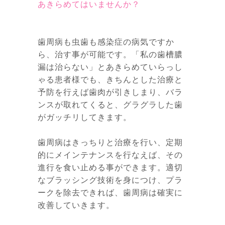
あきらめてはいませんか？
歯周病も虫歯も感染症の病気ですか
ら、治す事が可能です。「私の歯槽膿
漏は治らない」とあきらめていらっし
ゃる患者様でも、きちんとした治療と
予防を行えば歯肉が引きしまり、バラ
ンスが取れてくると、グラグラした歯
がガッチリしてきます。
歯周病はきっちりと治療を行い、定期
的にメインテナンスを行なえば、その
進行を食い止める事ができます。適切
なブラッシング技術を身につけ、プラ
ークを除去できれば、歯周病は確実に
改善していきます。