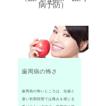
病予防）
歯周病の怖さ
歯周病の怖いところは、虫歯と
違い初期段階では痛みを感じる