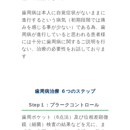
歯周病は本人に自覚症状がないままに
進行するという病気（初期段階では痛
みを感じる事が少ない）である為、歯
周病が進行していると思われる患者様
には十分に歯周病に関するご説明を行
ない、治療の必要性をお話しておりま
す
歯周病治療 ６つのステップ
Step１：プラークコントロール
歯周ポケット（6点法）及び位相差顕微
鏡（細菌）検査の結果などを元に、ま