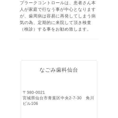
プラークコントロールは、患者さん本
人が家庭で行なう事が中心となります
が、歯周病は容易に再発してしまう病
気の為、定期的に来院して頂き検査
（検診）する事をお勧め致します。
なごみ歯科仙台
〒980-0021
宮城県仙台市青葉区中央2-7-30 角川
ビル106