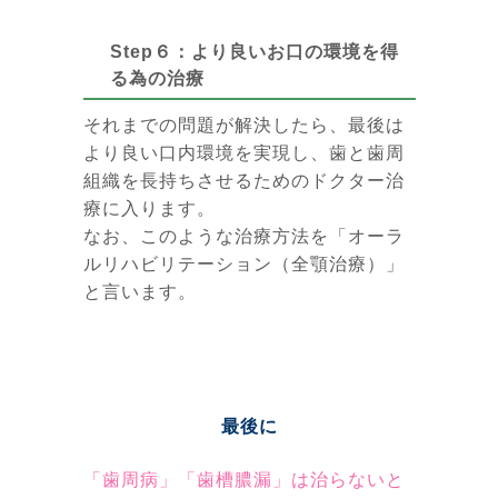
Step６：より良いお口の環境を得
る為の治療
それまでの問題が解決したら、最後は
より良い口内環境を実現し、歯と歯周
組織を長持ちさせるためのドクター治
療に入ります。
なお、このような治療方法を「オーラ
ルリハビリテーション（全顎治療）」
と言います。
最後に
「歯周病」「歯槽膿漏」は治らないと