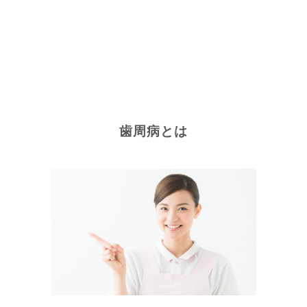
歯周病とは