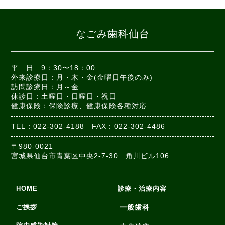
なごみ歯科仙台
平 日 9：30〜18：00
外来診療日：月・木・金(金曜日午後のみ)
訪問診療日：月～金
休診日：土曜日・日曜日・祝日
健康保険：保険診療、健康保険各種対応
TEL：022-302-4188 FAX：022-302-4486
〒980-0021
宮城県仙台市青葉区中央2-7-30 角川ビル106
HOME
診療・治療内容
ご挨拶
一般歯科